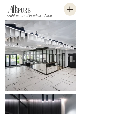
Architecture d'intérieur · Paris